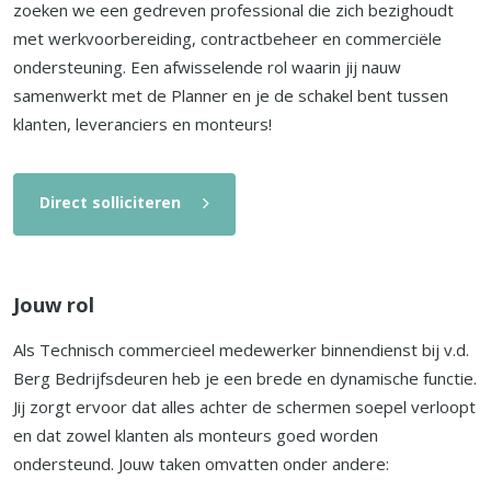
zoeken we een gedreven professional die zich bezighoudt
met werkvoorbereiding, contractbeheer en commerciële
ondersteuning. Een afwisselende rol waarin jij nauw
samenwerkt met de Planner en je de schakel bent tussen
klanten, leveranciers en monteurs!
Direct solliciteren
Jouw rol
Als Technisch commercieel medewerker binnendienst bij v.d.
Berg Bedrijfsdeuren heb je een brede en dynamische functie.
Jij zorgt ervoor dat alles achter de schermen soepel verloopt
en dat zowel klanten als monteurs goed worden
ondersteund. Jouw taken omvatten onder andere: