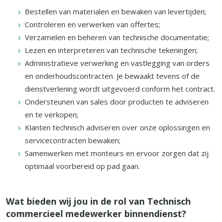
Bestellen van materialen en bewaken van levertijden;
Controleren en verwerken van offertes;
Verzamelen en beheren van technische documentatie;
Lezen en interpreteren van technische tekeningen;
Administratieve verwerking en vastlegging van orders
en onderhoudscontracten. Je bewaakt tevens of de
dienstverlening wordt uitgevoerd conform het contract.
Ondersteunen van sales door producten te adviseren
en te verkopen;
Klanten technisch adviseren over onze oplossingen en
servicecontracten bewaken;
Samenwerken met monteurs en ervoor zorgen dat zij
optimaal voorbereid op pad gaan.
Wat bieden wij jou in de rol van Technisch
commercieel medewerker binnendienst?