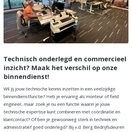
Technisch onderlegd en commercieel
inzicht? Maak het verschil op onze
binnendienst!
Wil jij jouw technische kennis inzetten in een veelzijdige
binnendienstfunctie? Heb je ervaring als monteur of field
engineer, maar zoek je nu een functie waarin je jouw
technische expertise kunt combineren met coördinatie en
klantcontact? Of ben je gewoonweg sterk in techniek en
administratief goed onderlegd? Bij v.d. Berg Bedrijfsdeuren