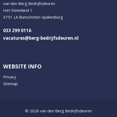
van den Berg Bedrijfsdeuren
Het Steenland 1
3751 LA Bunschoten-Spakenburg
033 299 0116
vacatures@berg-bedrijfsdeuren.nl
WEBSITE INFO
Privacy
Sitemap
© 2026 van den Berg Bedrijfsdeuren