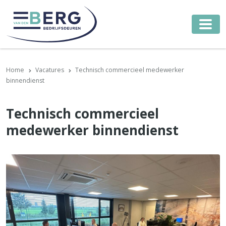
Home
Vacatures
Technisch commercieel medewerker
binnendienst
Technisch commercieel
medewerker binnendienst