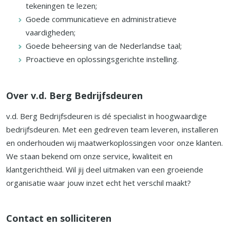
tekeningen te lezen;
Goede communicatieve en administratieve
vaardigheden;
Goede beheersing van de Nederlandse taal;
Proactieve en oplossingsgerichte instelling.
Over v.d. Berg Bedrijfsdeuren
v.d. Berg Bedrijfsdeuren is dé specialist in hoogwaardige
bedrijfsdeuren. Met een gedreven team leveren, installeren
en onderhouden wij maatwerkoplossingen voor onze klanten.
We staan bekend om onze service, kwaliteit en
klantgerichtheid. Wil jij deel uitmaken van een groeiende
organisatie waar jouw inzet echt het verschil maakt?
Contact en solliciteren