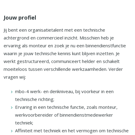
Jouw profiel
Jij bent een organisatietalent met een technische
achtergrond en commercieel inzicht. Misschien heb je
ervaring als monteur en zoek je nu een binnendienstfunctie
waarin je jouw technische kennis kunt blijven inzetten. Je
werkt gestructureerd, communiceert helder en schakelt
moeiteloos tussen verschillende werkzaamheden. Verder
vragen wij:
mbo-4 werk- en denkniveau, bij voorkeur in een
technische richting;
Ervaring in een technische functie, zoals monteur,
werkvoorbereider of binnendienstmedewerker
techniek;
Affiniteit met techniek en het vermogen om technische