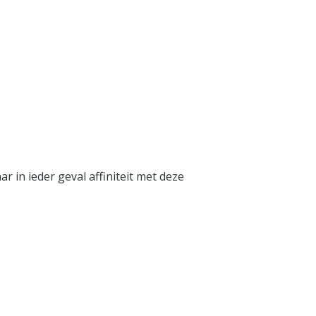
 in ieder geval affiniteit met deze