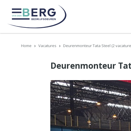
Home
Vacatures
Deurenmonteur Tata Steel (2 vacature
Deurenmonteur Tata