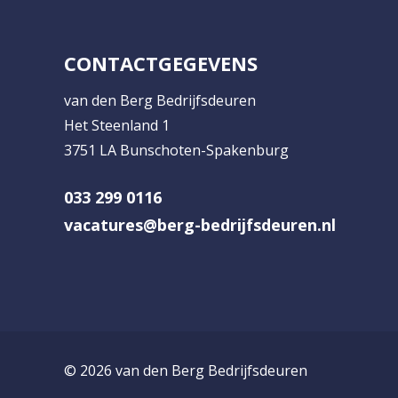
CONTACTGEGEVENS
van den Berg Bedrijfsdeuren
Het Steenland 1
3751 LA Bunschoten-Spakenburg
033 299 0116
vacatures@berg-bedrijfsdeuren.nl
© 2026 van den Berg Bedrijfsdeuren