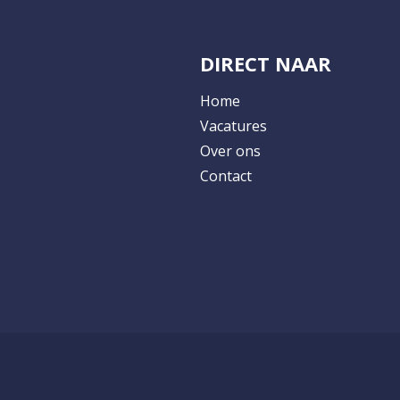
DIRECT NAAR
Home
Vacatures
Over ons
Contact