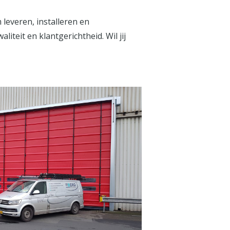
 leveren, installeren en
eit en klantgerichtheid. Wil jij