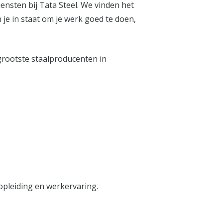
ensten bij Tata Steel. We vinden het
 je in staat om je werk goed te doen,
 grootste staalproducenten in
 opleiding en werkervaring.