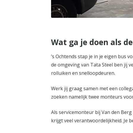
Wat ga je doen als 
’s Ochtends stap je in je eigen bus 
de omgeving van Tata Steel ben jij v
rolluiken en snelloopdeuren.
Werk jij graag samen met een collega
zoeken namelijk twee monteurs voor 
Als servicemonteur bij Van den Berg 
krijgt veel verantwoordelijkheid. Je 