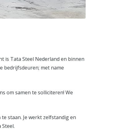
ant is Tata Steel Nederland en binnen
 de bedrijfsdeuren; met name
ans om samen te solliciteren! We
te staan. Je werkt zelfstandig en
 Steel.