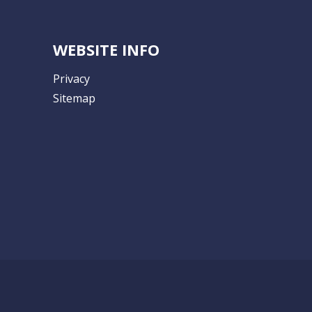
WEBSITE INFO
Privacy
Sitemap