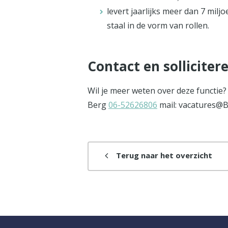
levert jaarlijks meer dan 7 mil
staal in de vorm van rollen.
Contact en solliciter
Wil je meer weten over deze functie
Berg
06-52626806
mail: vacatures@Be
Terug naar het overzicht